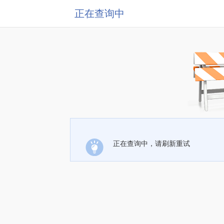
正在查询中
正在查询中，请刷新重试