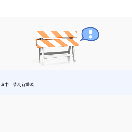
查询中，请刷新重试