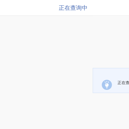
正在查询中
正在