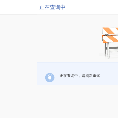
正在查询中
正在查询中，请刷新重试